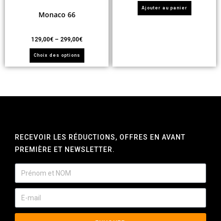
Ajouter au panier
Monaco 66
129,00
€
–
299,00
€
Choix des options
RECEVOIR LES RÉDUCTIONS, OFFRES EN AVANT
PREMIÈRE ET NEWSLETTER.