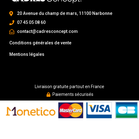
20 Avenue du champ de mars, 11100 Narbonne
07 45 05 08 60
contact@cadresconcept.com
Conditions générales de vente
Mentions légales
Livraison gratuite partout en France
Paiements sécurisés