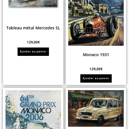
Tableau métal Mercedes SL
129,00
€
Ajouter au panier
Monaco 1931
129,00
€
Ajouter au panier