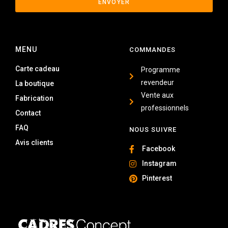
ENVOYER
MENU
COMMANDES
Carte cadeau
Programme
revendeur
La boutique
Vente aux
Fabrication
professionnels
Contact
FAQ
NOUS SUIVRE
Avis clients
Facebook
Instagram
Pinterest