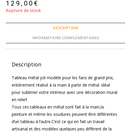
129,00
€
Rupture de stock
DESCRIPTION
INFORMATIONS COMPLÉMENTAIRES
Description
Tableau métal joli modèle pour les fans de grand prix,
entièrement réalisé à la main à partir de métal. idéal
pour sublimer votre intérieur avec une décoration mural
en relief.
Tous ces tableaux en métal sont fait à la main,la
peinture et même les soudures peuvent être différentes
d’un tableau à l’autre.C’est ce qui en fait un travail
artisanal et des modèles quelques peu différent de la