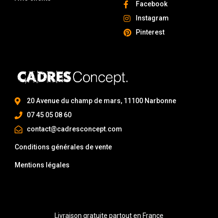
Facebook
Instagram
Pinterest
20 Avenue du champ de mars, 11100 Narbonne
07 45 05 08 60
contact@cadresconcept.com
Conditions générales de vente
Mentions légales
Livraison gratuite partout en France