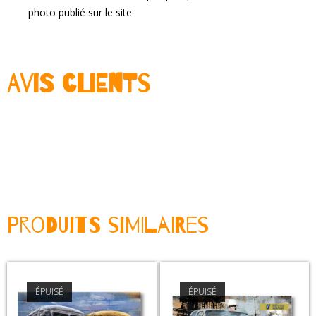
photo publié sur le site
Avis clients
Produits Similaires
ÉPUISÉ
ÉPUISÉ