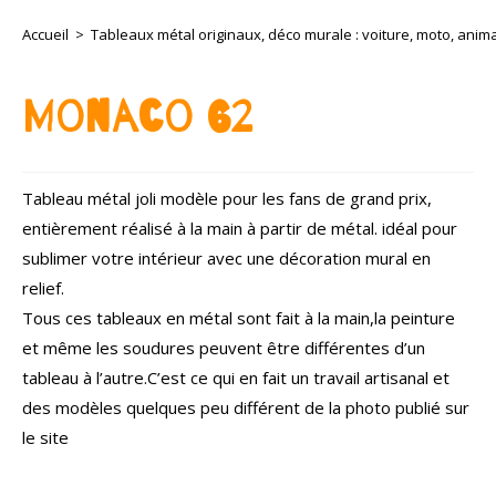
Accueil
>
Tableaux métal originaux, déco murale : voiture, moto, animau
Monaco 62
Tableau métal joli modèle pour les fans de grand prix,
entièrement réalisé à la main à partir de métal. idéal pour
sublimer votre intérieur avec une décoration mural en
relief.
Tous ces tableaux en métal sont fait à la main,la peinture
et même les soudures peuvent être différentes d’un
tableau à l’autre.C’est ce qui en fait un travail artisanal et
des modèles quelques peu différent de la photo publié sur
le site