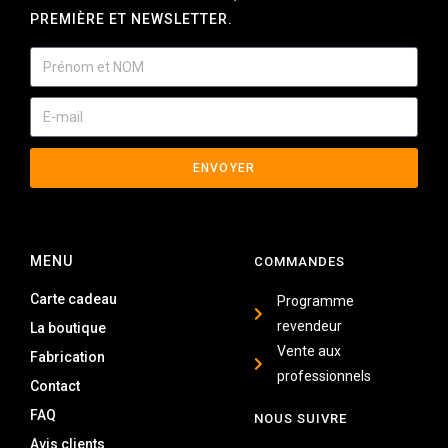
PREMIÈRE ET NEWSLETTER.
ENVOYER
MENU
COMMANDES
Carte cadeau
Programme
revendeur
La boutique
Vente aux
Fabrication
professionnels
Contact
FAQ
NOUS SUIVRE
Avis clients