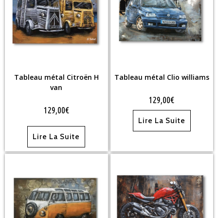
Tableau métal Citroën H
Tableau métal Clio williams
van
129,00
€
129,00
€
Lire La Suite
Lire La Suite