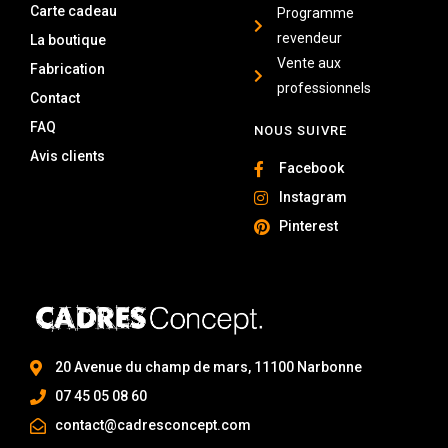
Carte cadeau
Programme
revendeur
La boutique
Vente aux
Fabrication
professionnels
Contact
FAQ
NOUS SUIVRE
Avis clients
Facebook
Instagram
Pinterest
20 Avenue du champ de mars, 11100 Narbonne
07 45 05 08 60
contact@cadresconcept.com