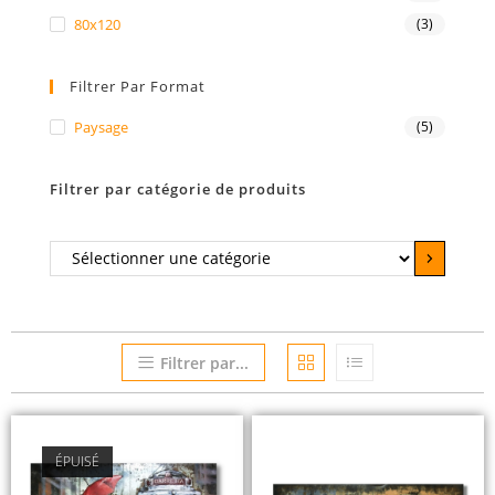
80x120
(3)
Filtrer Par Format
Paysage
(5)
Filtrer par catégorie de produits
Filtrer par...
ÉPUISÉ