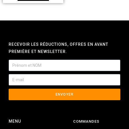
RECEVOIR LES RÉDUCTIONS, OFFRES EN AVANT
PREMIÈRE ET NEWSLETTER.
ENVOYER
MENU
COMMANDES