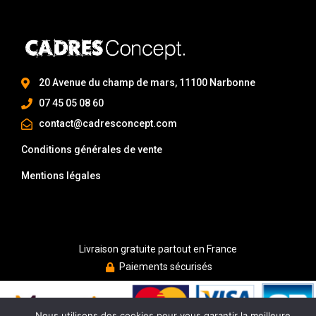
20 Avenue du champ de mars, 11100 Narbonne
07 45 05 08 60
contact@cadresconcept.com
Conditions générales de vente
Mentions légales
Livraison gratuite partout en France
Paiements sécurisés
Nous utilisons des cookies pour vous garantir la meilleure