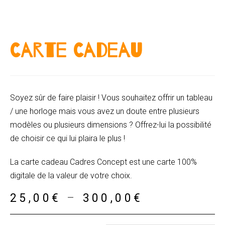
Carte Cadeau
Soyez sûr de faire plaisir ! Vous souhaitez offrir un tableau
/ une horloge mais vous avez un doute entre plusieurs
modèles ou plusieurs dimensions ? Offrez-lui la possibilité
de choisir ce qui lui plaira le plus !
La carte cadeau Cadres Concept est une carte 100%
digitale de la valeur de votre choix.
25,00
€
–
300,00
€