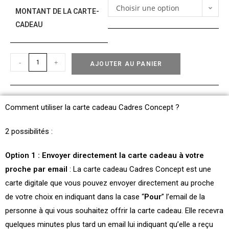
Choisir une option
MONTANT DE LA CARTE-
CADEAU
-
+
AJOUTER AU PANIER
Comment utiliser la carte cadeau Cadres Concept ?
2 possibilités :
Option 1 : Envoyer directement la carte cadeau à votre
proche par email
: La carte cadeau Cadres Concept est une
carte digitale que vous pouvez envoyer directement au proche
de votre choix en indiquant dans la case “
Pour
” l’email de la
personne à qui vous souhaitez offrir la carte cadeau. Elle recevra
quelques minutes plus tard un email lui indiquant qu’elle a reçu