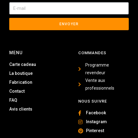
ENVOYER
MENU
COMMANDES
Carte cadeau
Programme
revendeur
La boutique
Vente aux
Fabrication
professionnels
Contact
FAQ
NOUS SUIVRE
Avis clients
Facebook
Instagram
Pinterest