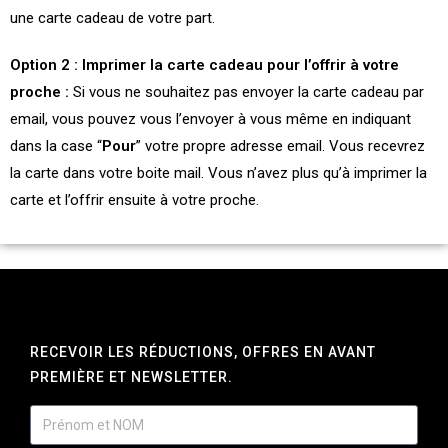
une carte cadeau de votre part.
Option 2 : Imprimer la carte cadeau pour l’offrir à votre
proche :
Si vous ne souhaitez pas envoyer la carte cadeau par
email, vous pouvez vous l’envoyer à vous même en indiquant
dans la case “
Pour
” votre propre adresse email. Vous recevrez
la carte dans votre boite mail. Vous n’avez plus qu’à imprimer la
carte et l’offrir ensuite à votre proche.
RECEVOIR LES RÉDUCTIONS, OFFRES EN AVANT
PREMIÈRE ET NEWSLETTER.