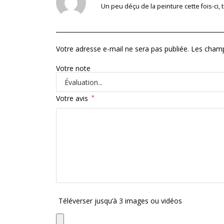
Un peu déçu de la peinture cette fois-ci
Votre adresse e-mail ne sera pas publiée.
Les champ
Votre note
Votre avis
*
Téléverser jusqu‘à 3 images ou vidéos