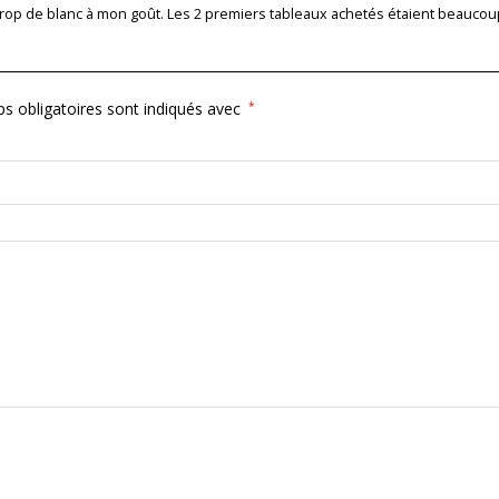
, trop de blanc à mon goût. Les 2 premiers tableaux achetés étaient beaucou
s obligatoires sont indiqués avec
*