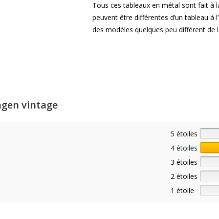
Tous ces tableaux en métal sont fait à 
peuvent être différentes d’un tableau à l’a
des modèles quelques peu différent de la
agen vintage
5 étoiles
4 étoiles
3 étoiles
2 étoiles
1 étoile