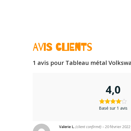
Avis clients
1 avis pour
Tableau métal Volksw
4,0
Basé sur 1 avis
Valerie L.
(client confirmé)
–
20 février 2022