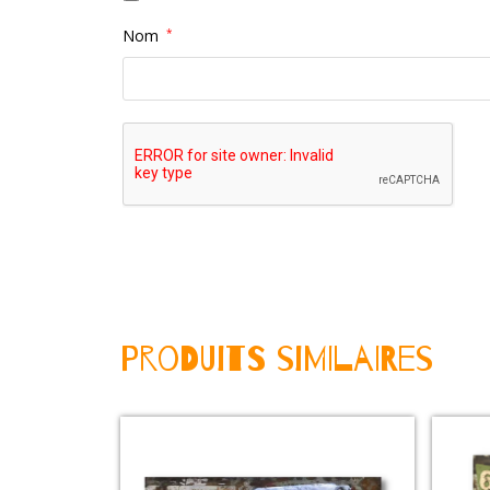
Nom
*
Produits Similaires