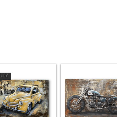
PUISÉ