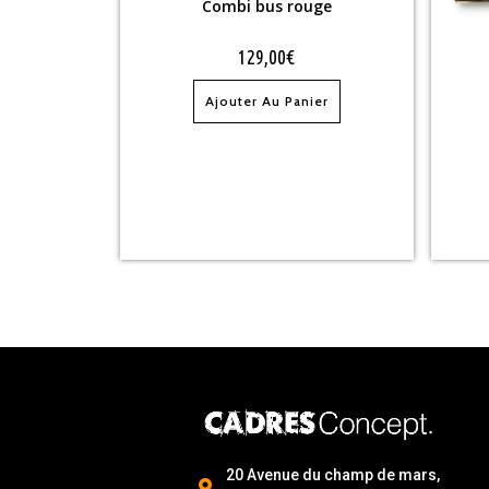
Combi bus rouge
129,00
€
Ajouter Au Panier
20 Avenue du champ de mars,