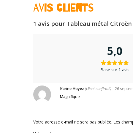
Avis clients
1 avis pour
Tableau métal Citroën
5,0
Basé sur 1 avis
Karine Hoyez
(client confirmé)
–
26 septem
Magnifique
Votre adresse e-mail ne sera pas publiée.
Les champ