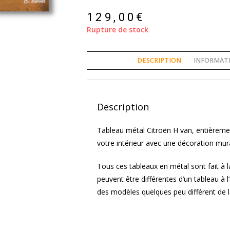
129,00
€
Rupture de stock
DESCRIPTION
INFORMAT
Description
Tableau métal Citroën H van, entièremen
votre intérieur avec une décoration mura
Tous ces tableaux en métal sont fait à 
peuvent être différentes d’un tableau à l’a
des modèles quelques peu différent de la