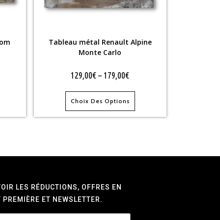
tom
Tableau métal Renault Alpine
Monte Carlo
129,00
€
–
179,00
€
Choix Des Options
OIR LES RÉDUCTIONS, OFFRES EN
 PREMIÈRE ET NEWSLETTER.