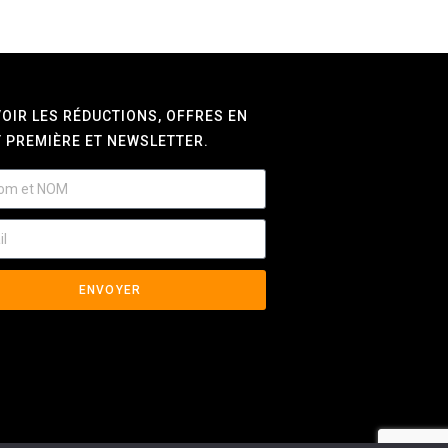
OIR LES RÉDUCTIONS, OFFRES EN
 PREMIÈRE ET NEWSLETTER.
ENVOYER