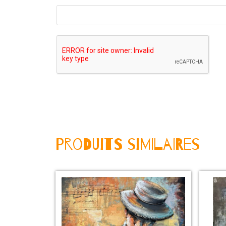
Produits Similaires