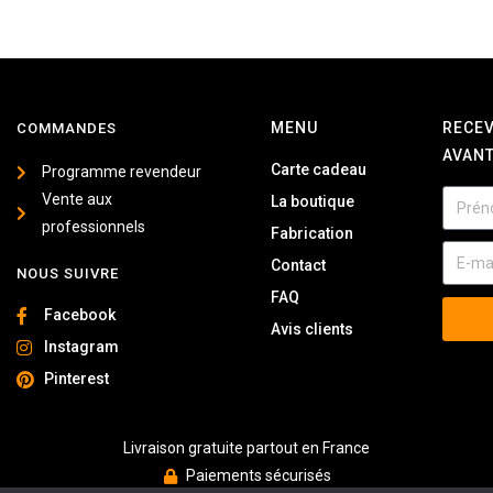
MENU
RECEV
COMMANDES
AVANT
Carte cadeau
Programme revendeur
Vente aux
La boutique
professionnels
Fabrication
Contact
NOUS SUIVRE
FAQ
Facebook
Avis clients
Instagram
Pinterest
Livraison gratuite partout en France
Paiements sécurisés