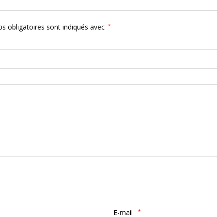
s obligatoires sont indiqués avec
*
E-mail
*